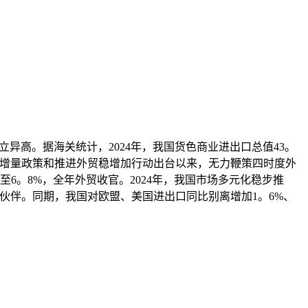
异高。据海关统计，2024年，我国货色商业进出口总值43。
一揽子增量政策和推进外贸稳增加行动出台以来，无力鞭策四时度外
至6。8%，全年外贸收官。2024年，我国市场多元化稳步推
业伙伴。同期，我国对欧盟、美国进出口同比别离增加1。6%、