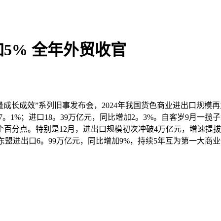
加5% 全年外贸收官
长成效”系列旧事发布会，2024年我国货色商业进出口规模再立
加7。1%；进口18。39万亿元，同比增加2。3%。自客岁9月
个百分点。特别是12月，进出口规模初次冲破4万亿元，增速提拔
对东盟进出口6。99万亿元，同比增加9%，持续5年互为第一大商