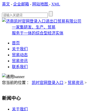
英文
-
企业邮箱
-
网站地图
-
XML
一家集研发、生产、贸易
服务于一体的综合型经济实体
首页
关于我们
贸易动态
贸易资讯
联系我们
您当前的位置 ：
凯时官网登录入口
>
贸易资讯
>
新闻中心
关于我们