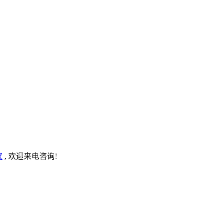
家
, 欢迎来电咨询!