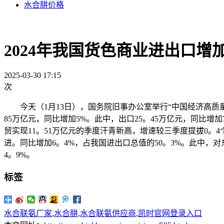
水合肼价格
2024年我国货色商业进出口增
2025-03-30 17:15
次
今天（1月13日），国务院旧事办公室举行“中国经济高质量成
85万亿元，同比增加5%。此中，出口25。45万亿元，同比增
贸实现11。51万亿元的季度汗青新高，增速较三季度提拔0。4
进。同比增加6。4%，占我国进出口总值的50。3%。此中，
4。9%。
标签
水合联氨厂家
,
水合肼
,
水合联氨供应商
,
凯时官网登录入口