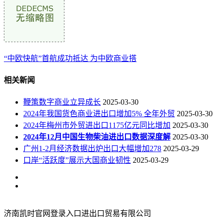
“中欧快航”首航成功抵达 为中欧商业搭
相关新闻
鞭策数字商业立异成长
2025-03-30
2024年我国货色商业进出口增加5% 全年外贸
2025-03-30
2024年梅州市外贸进出口1175亿元同比增加
2025-03-30
2024年12月中国生物柴油进出口数据深度解
2025-03-30
广州1-2月经济数据出炉出口大幅增加278
2025-03-29
口岸“活跃度”展示大国商业韧性
2025-03-29
济南凯时官网登录入口进出口贸易有限公司