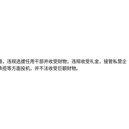
，违规选拔任用干部并收受财物；违规收受礼金，接管私营企
承揽等方面投机，并不法收受巨额财物。