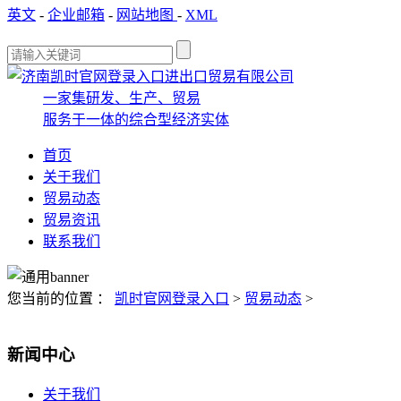
英文
-
企业邮箱
-
网站地图
-
XML
一家集研发、生产、贸易
服务于一体的综合型经济实体
首页
关于我们
贸易动态
贸易资讯
联系我们
您当前的位置 ：
凯时官网登录入口
>
贸易动态
>
新闻中心
关于我们