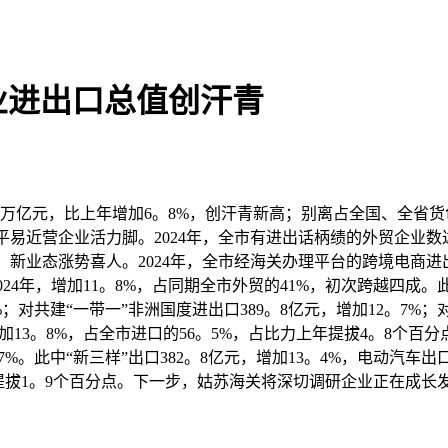
业进出口总值创汗青
万亿元，比上年增加6。8%，创汗青新高；别离占全国、全省货色
，平易近营企业活力脚。2024年，全市有进出话柄绩的外贸企业数
看，新业态涨势喜人。2024年，全市经海关办理平台的跨境电商进
2024年，增加11。8%，占同期全市外贸的41%，初次跨越四成。
%；对共建“一带一”非洲国度进出口389。8亿元，增加12。7%
增加13。8%，占全市进口的56。5%，占比力上年提拔4。8个百分点
7%。此中“新三样”出口382。8亿元，增加13。4%，电动汽车
上年提拔1。9个百分点。下一步，姑苏海关将深切调研企业正在