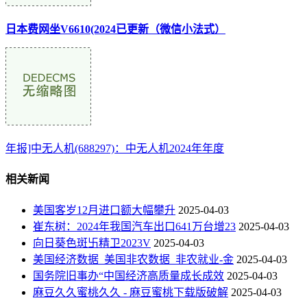
日本费网坐V6610(2024已更新（微信小法式）
年报]中无人机(688297)：中无人机2024年年度
相关新闻
美国客岁12月进口额大幅攀升
2025-04-03
崔东树：2024年我国汽车出口641万台增23
2025-04-03
向日葵色斑卐精卫2023V
2025-04-03
美国经济数据_美国非农数据_非农就业-金
2025-04-03
国务院旧事办“中国经济高质量成长成效
2025-04-03
麻豆久久蜜桃久久 - 麻豆蜜桃下载版破解
2025-04-03