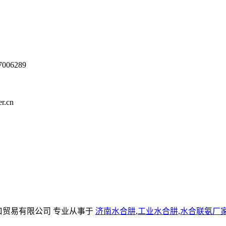
006289
.cn
录入口进出口贸易有限公司 专业从事于
济南水合肼
,
工业水合肼
,
水合联氨厂