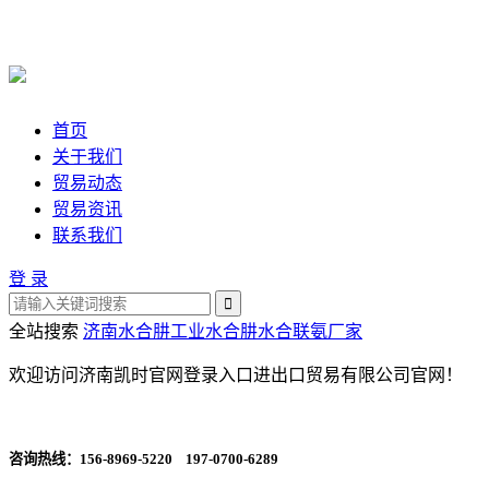
首页
关于我们
贸易动态
贸易资讯
联系我们
登 录
全站搜索
济南水合肼
工业水合肼
水合联氨厂家
欢迎访问济南凯时官网登录入口进出口贸易有限公司官网！
咨询热线：
156-8969-5220 197-0700-6289