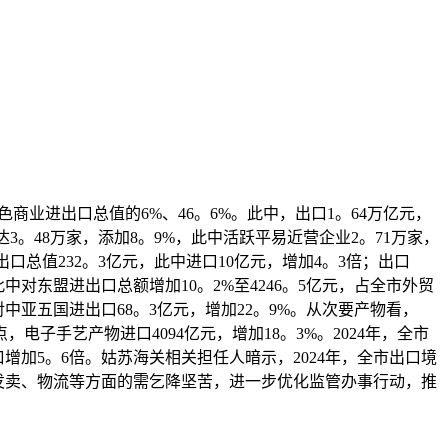
商业进出口总值的6%、46。6%。此中，出口1。64万亿元，
达3。48万家，添加8。9%，此中活跃平易近营企业2。71万家，
出口总值232。3亿元，此中进口10亿元，增加4。3倍；出口
此中对东盟进出口总额增加10。2%至4246。5亿元，占全市外贸
；对中亚五国进出口68。3亿元，增加22。9%。从次要产物看，
，电子手艺产物进口4094亿元，增加18。3%。2024年，全市
出口增加5。6倍。姑苏海关相关担任人暗示，2024年，全市出口境
成长发卖、物流等方面的需乞降坚苦，进一步优化监管办事行动，推