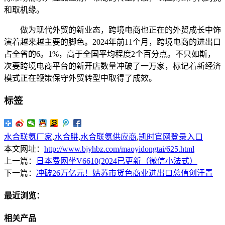
和取机缘。
做为现代外贸的新业态，跨境电商也正在的外贸成长中饰
演着越来越主要的脚色。2024年前11个月，跨境电商的进出口
占全省的6。1%，高于全国平均程度2个百分点。不只如斯，
次要跨境电商平台的新开店数量冲破了一万家，标记着新经济
模式正在鞭策保守外贸转型中取得了成效。
标签
水合联氨厂家
,
水合肼
,
水合联氨供应商
,
凯时官网登录入口
本文网址：
http://www.bjyhbz.com/maoyidongtai/625.html
上一篇：
日本费网坐V6610(2024已更新（微信小法式）
下一篇：
冲破26万亿元！姑苏市货色商业进出口总值创汗青
最近浏览：
相关产品