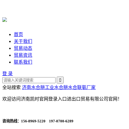
首页
关于我们
贸易动态
贸易资讯
联系我们
登 录
全站搜索
济南水合肼
工业水合肼
水合联氨厂家
欢迎访问济南凯时官网登录入口进出口贸易有限公司官网！
咨询热线：
156-8969-5220 197-0700-6289