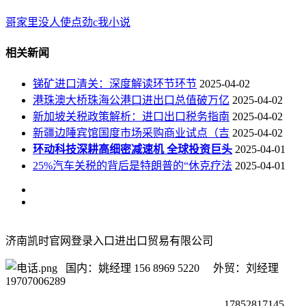
哥家里没人使点劲c我小说
相关新闻
锑矿进口清关：深度解读环节环节
2025-04-02
港珠澳大桥珠海公港口进出口总值破万亿
2025-04-02
新加坡关税政策解析：进口出口税务指南
2025-04-02
新疆边陲宾馆国度市场采购商业试点（吉
2025-04-02
环动科技深耕高细密减速机 全球投资巨头
2025-04-01
25%汽车关税的背后是特朗普的“休克疗法
2025-04-01
济南凯时官网登录入口进出口贸易有限公司
国内：姚经理 156 8969 5220 外贸：刘经理
19707006289
17852817145