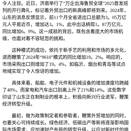
令人注目。近日，济南举行了“万企出海鲁贸全球”2025首发班
列的开行典礼，标记着外贸出口的新高峰即将到来。2024年，
山东的消息反馈显示，前11个月全省进出口总额为3。05万亿
元人平易近币，增加达3。1%，此中出话柄现1。87万亿元，
同比增加6。9%。这一成就的背后，既包含着庞大的市场机
缘，也面对着不容轻忽的挑和。
这种模式的成功，依托于新手艺的利用和市场的多元化，
进而鞭策了2024年“9610”模式的同比增加19。2%。响应的，
市场采购出口则增加了19。4%，如临沂、烟台和青岛等试点
地域实现了令人惊讶的增加。
具体来看，船舶、电子元件和机械设备的增加速度均跨越
了40%，而家电和汽车出口别离上升了21%和14%。这些数字
印证了山东正在制制业的根本上，积极向新兴行业进军，鞭策
经济转型升级。
最初，做为政策制定者和参取者，鞭策外贸增加的同时，
也要关心可持续成长。绿色经济、低碳出产等新将逐渐影响国
际市场需求，应加速财产布局的转型升级，以应对新时代的挑