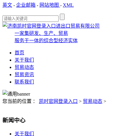
英文
-
企业邮箱
-
网站地图
-
XML
一家集研发、生产、贸易
服务于一体的综合型经济实体
首页
关于我们
贸易动态
贸易资讯
联系我们
您当前的位置 ：
凯时官网登录入口
>
贸易动态
>
新闻中心
关于我们