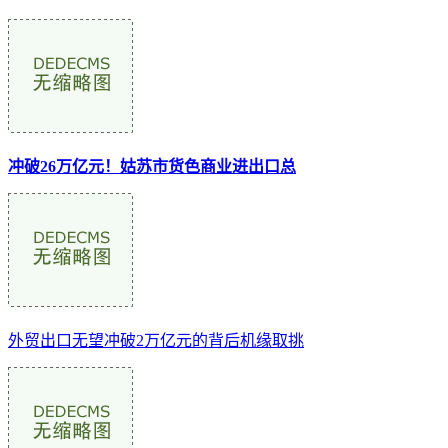
冲破26万亿元！姑苏市货色商业进出口总
外贸出口无望冲破2万亿元的背后机缘取挑