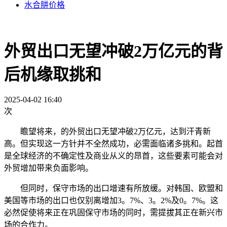
水合肼价格
外贸出口无望冲破2万亿元的背
后机缘取挑和
2025-04-02 16:40
次
瞻望将来，的外贸出口无望冲破2万亿元，达到汗青新
高。但实现这一方针并不全然成功，必需面临诸多挑和。起首
是全球经济的不确定性及商业从义的昂首，这些要素可能会对
外贸增加带来负面影响。
但同时，保守市场的出口增速有所放缓。对韩国、欧盟和
美国等市场的出口也仅别离增加3。7%、3。2%及0。7%。这
必然促使将来正在巩固保守市场的同时，需提拔其正在新兴市
场的合作力。